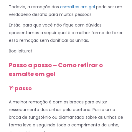
Todavia, a remoção dos
esmaltes em gel
pode ser um
verdadeiro desafio para muitas pessoas.
Então, para que você não fique com dúvidas,
apresentamos a seguir qual é a melhor forma de fazer
essa remoção sem danificar as unhas.
Boa leitura!
Passo a passo – Como retirar o
esmalte em gel
1º passo
A melhor remoção é com as brocas para evitar
ressecamento das unhas pela acetona. Passe uma
broca de tungstênio ou diamantada sobre as unhas de
forma leve e seguindo todo o comprimento da unha,