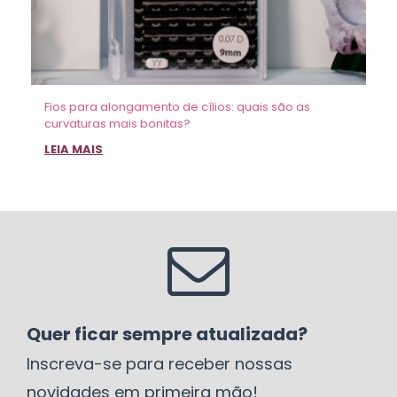
Fios para alongamento de cílios: quais são as
curvaturas mais bonitas?
LEIA MAIS
Quer ficar sempre atualizada?
Inscreva-se para receber nossas
novidades em primeira mão!