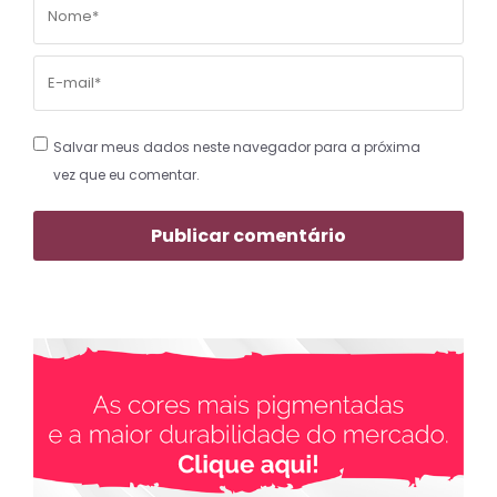
Salvar meus dados neste navegador para a próxima
vez que eu comentar.