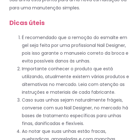
para uma manutenção simples.
Dicas úteis
É recomendado que a remoção do esmalte em
gel seja feita por uma profissional Nail Designer,
pois isso garante o manuseio correto da broca e
evita possíveis danos às unhas.
Importante conhecer o produto que está
utilizando, atualmente existem várias produtos e
alternativas no mercado. Leia com atenção as
instruções e materiais de cada fabricante.
Caso suas unhas sejam naturalmente frágeis,
converse com sua Nail Designer, no mercado há
bases de tratamento específicas para unhas
finas, danificadas e flexíveis.
Ao notar que suas unhas estão fracas,
quebradiças, amareladas e com manchas,