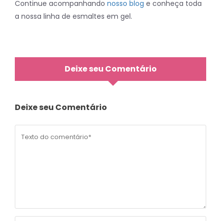
Continue acompanhando
nosso blog
e conheça toda
a nossa linha de esmaltes em gel.
Deixe seu Comentário
Deixe seu Comentário