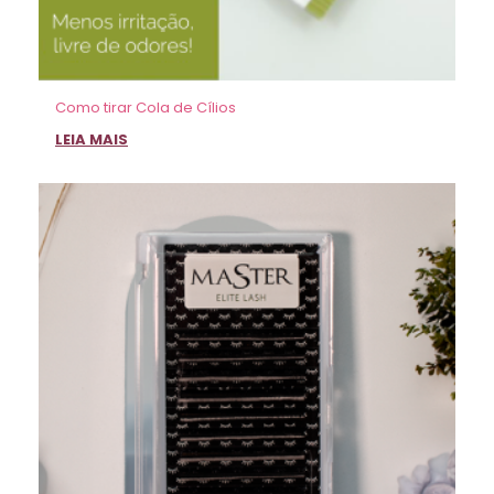
Como tirar Cola de Cílios
LEIA MAIS