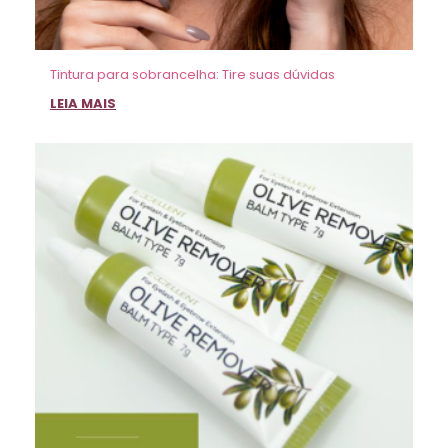
Tintura para sobrancelha: Tire suas dúvidas
LEIA MAIS