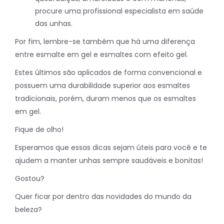
procure uma profissional especialista em saúde
das unhas.
Por fim, lembre-se também que há uma diferença
entre esmalte em gel e esmaltes com efeito gel.
Estes últimos são aplicados de forma convencional e
possuem uma durabilidade superior aos esmaltes
tradicionais, porém, duram menos que os esmaltes
em gel.
Fique de olho!
Esperamos que essas dicas sejam úteis para você e te
ajudem a manter unhas sempre saudáveis e bonitas!
Gostou?
Quer ficar por dentro das novidades do mundo da
beleza?