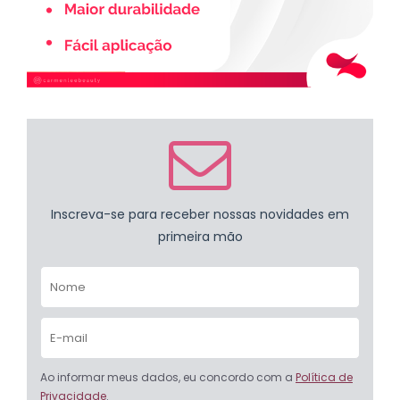
Inscreva-se para receber nossas novidades em
primeira mão
Ao informar meus dados, eu concordo com a
Política de
Privacidade
.