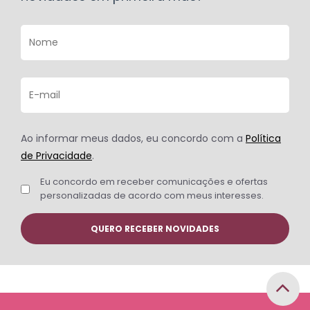
Ao informar meus dados, eu concordo com a
Política
de Privacidade
.
Eu concordo em receber comunicações e ofertas
personalizadas de acordo com meus interesses.