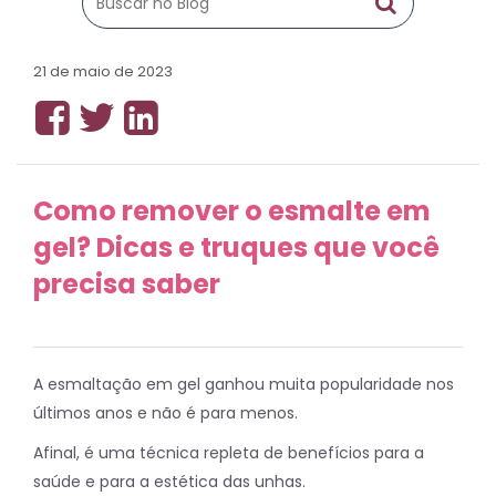
21 de maio de 2023
Como remover o esmalte em
gel? Dicas e truques que você
precisa saber
A esmaltação em gel ganhou muita popularidade nos
últimos anos e não é para menos.
Afinal, é uma técnica repleta de benefícios para a
saúde e para a estética das unhas.