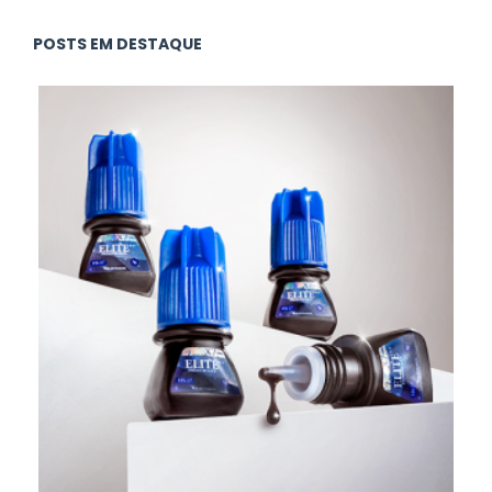
POSTS EM DESTAQUE