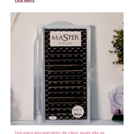
LEIA MAIS
Fios para alongamento de cílios: quais são as