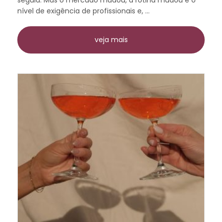
nível de exigência de profissionais e, ...
veja mais