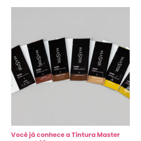
Você já conhece a Tintura Master