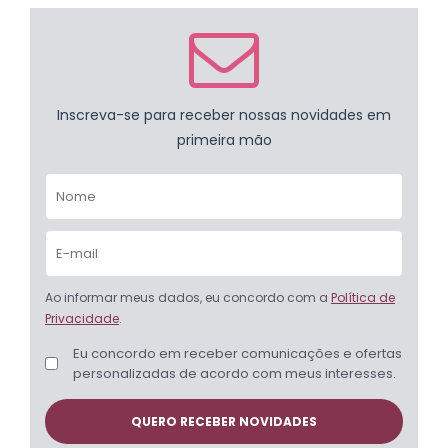
Inscreva-se para receber nossas novidades em
primeira mão
Ao informar meus dados, eu concordo com a
Política de
Privacidade
.
Eu concordo em receber comunicações e ofertas
personalizadas de acordo com meus interesses.