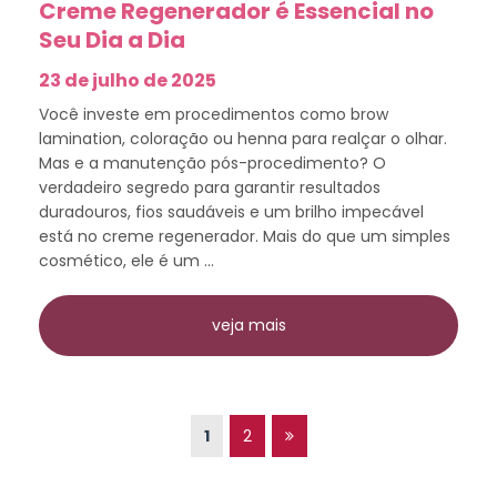
Creme Regenerador é Essencial no
Seu Dia a Dia
23 de julho de 2025
Você investe em procedimentos como brow
lamination, coloração ou henna para realçar o olhar.
Mas e a manutenção pós-procedimento? O
verdadeiro segredo para garantir resultados
duradouros, fios saudáveis e um brilho impecável
está no creme regenerador. Mais do que um simples
cosmético, ele é um ...
veja mais
1
2