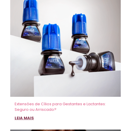
Extensões de Cílios para Gestantes e Lactantes:
Seguro ou Arriscado?
LEIA MAIS