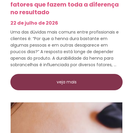
fatores que fazem toda a diferença
no resultado
22 de julho de 2026
Uma das dúvidas mais comuns entre profissionais e
clientes é: “Por que a henna dura bastante em
algumas pessoas e em outras desaparece em
poucos dias?” A resposta está longe de depender
apenas do produto. A durabilidade da henna para
sobrancelhas é influenciada por diversos fatores, ...
veja mais