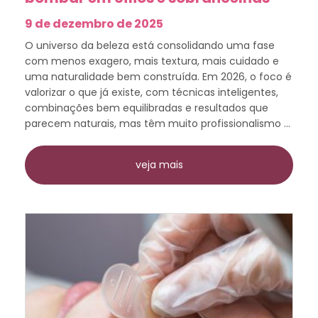
9 de dezembro de 2025
O universo da beleza está consolidando uma fase
com menos exagero, mais textura, mais cuidado e
uma naturalidade bem construída. Em 2026, o foco é
valorizar o que já existe, com técnicas inteligentes,
combinações bem equilibradas e resultados que
parecem naturais, mas têm muito profissionalismo ...
veja mais