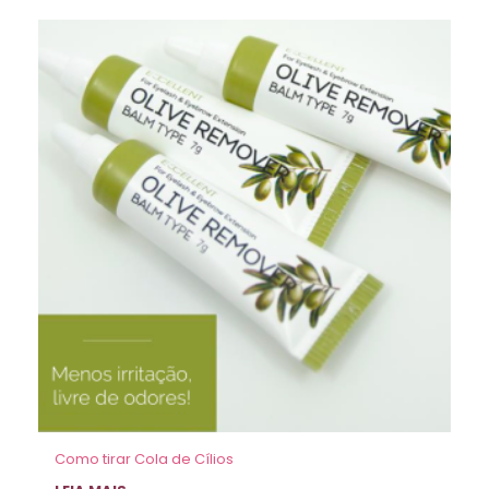
Como tirar Cola de Cílios