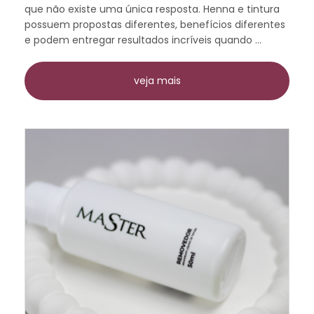
que não existe uma única resposta. Henna e tintura
possuem propostas diferentes, benefícios diferentes
e podem entregar resultados incríveis quando ...
veja mais