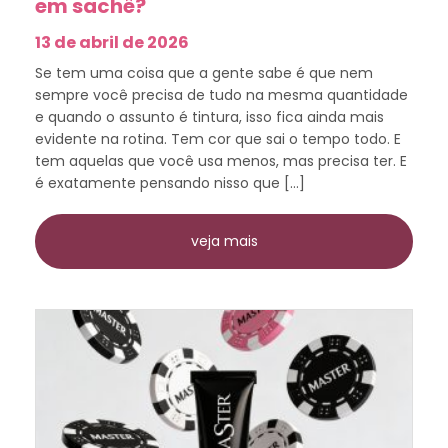
em sachê?
13 de abril de 2026
Se tem uma coisa que a gente sabe é que nem
sempre você precisa de tudo na mesma quantidade
e quando o assunto é tintura, isso fica ainda mais
evidente na rotina. Tem cor que sai o tempo todo. E
tem aquelas que você usa menos, mas precisa ter. E
é exatamente pensando nisso que […]
veja mais