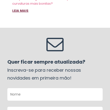
curvaturas mais bonitas?
LEIA MAIS
Quer ficar sempre atualizada?
Inscreva-se para receber nossas
novidades em primeira mão!