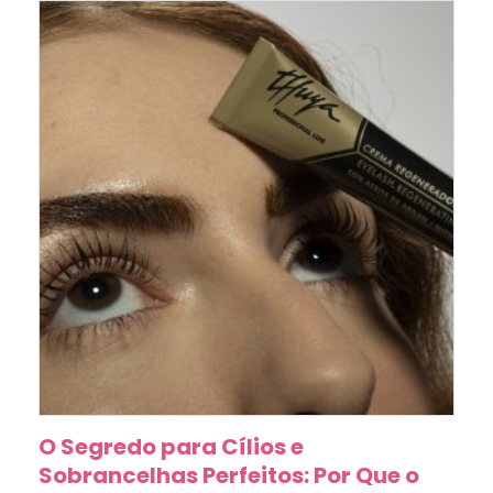
O Segredo para Cílios e
Sobrancelhas Perfeitos: Por Que o